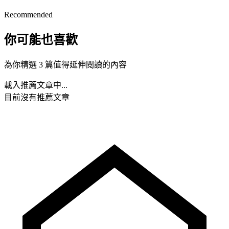
Recommended
你可能也喜歡
為你精選 3 篇值得延伸閱讀的內容
載入推薦文章中...
目前沒有推薦文章