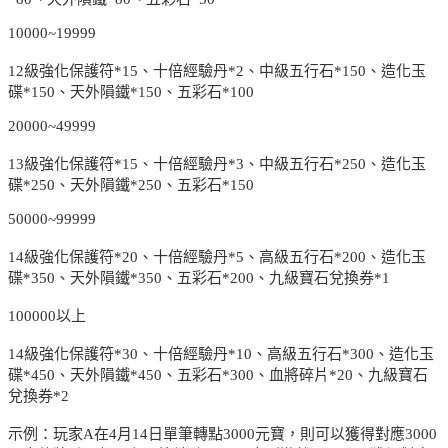
10000~19999
12級強化保護符*15、十倍經驗丹*2、中級五行石*150、造化玉
碟*150、天外隕鐵*150、五彩石*100
20000~49999
13級強化保護符*15、十倍經驗丹*3、中級五行石*250、造化玉
碟*250、天外隕鐵*250、五彩石*150
50000~99999
14級強化保護符*20、十倍經驗丹*5、高級五行石*200、造化玉
碟*350、天外隕鐵*350、五彩石*200、九級寶石兌換券*1
100000以上
14級強化保護符*30、十倍經驗丹*10、高級五行石*300、造化玉
碟*450、天外隕鐵*450、五彩石*300、血將碎片*20、九級寶石
兌換券*2
示例：玩家A在4月14日單筆轉點3000元寶，則可以獲得對應3000