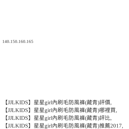
140.150.160.165
【JJLKIDS】星星girl內刷毛防風褲(藏青)評價,
【JJLKIDS】星星girl內刷毛防風褲(藏青)哪裡買,
【JJLKIDS】星星girl內刷毛防風褲(藏青)評比,
【JJLKIDS】星星girl內刷毛防風褲(藏青)推薦2017,