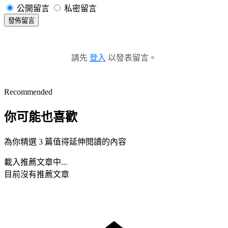
公開留言
私密留言
發佈留言
請先
登入
以發表留言。
Recommended
你可能也喜歡
為你精選 3 篇值得延伸閱讀的內容
載入推薦文章中...
目前沒有推薦文章