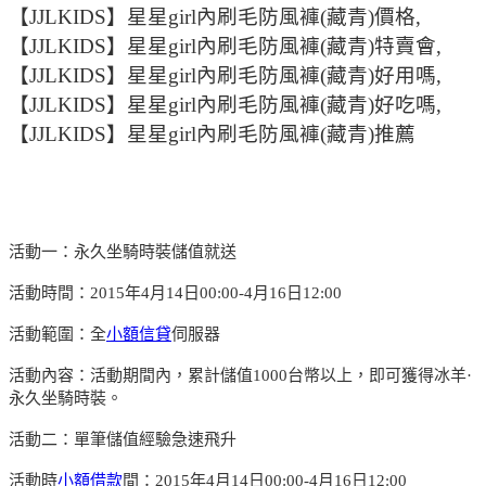
【JJLKIDS】星星girl內刷毛防風褲(藏青)價格,
【JJLKIDS】星星girl內刷毛防風褲(藏青)特賣會,
【JJLKIDS】星星girl內刷毛防風褲(藏青)好用嗎,
【JJLKIDS】星星girl內刷毛防風褲(藏青)好吃嗎,
【JJLKIDS】星星girl內刷毛防風褲(藏青)推薦
活動一：永久坐騎時裝儲值就送
活動時間：2015年4月14日00:00-4月16日12:00
活動範圍：全
小額信貸
伺服器
活動內容：活動期間內，累計儲值1000台幣以上，即可獲得冰羊·
永久坐騎時裝。
活動二：單筆儲值經驗急速飛升
活動時
小額借款
間：2015年4月14日00:00-4月16日12:00