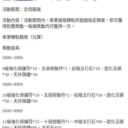
活動範圍：全伺服器
活動內容：活動期間內，單筆儲值轉點到遊戲指定額度，即可獲
得對應獎勵。每檔獎勵均可獲得一次。
單筆轉點額度（元寶）
獎勵道具
2000~2999
9級強化保護符*10、五倍經驗丹*1、初級五行石*30、造化玉碟
*30、天外隕鐵*30
3000~4999
10級強化保護符*10、五倍經驗丹*2、初級五行石*50、造化玉碟
*50、天外隕鐵*50
5000~9999
11級強化保護符*15、十倍經驗丹*1、中級五行石*80、造化玉碟
*80、天外隕鐵*80、五彩石*50