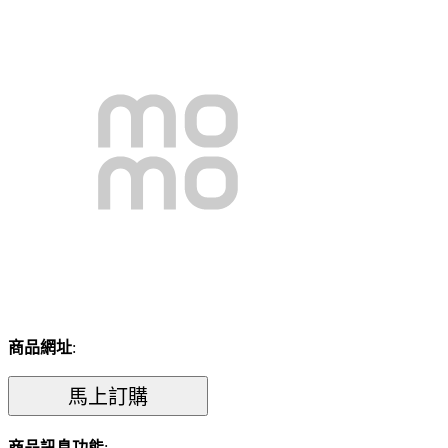
商品網址
:
商品訊息功能
: