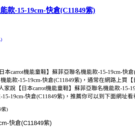
15-19cm-快倉(C11849紫)
)
rrot機能童鞋】蘇菲亞聯名機能款-15-19cm-快倉
-15-19cm-快倉(C11849紫)，通常在網路上買【日本
家說【日本carrot機能童鞋】蘇菲亞聯名機能款-15-1
5-19cm-快倉(C11849紫)，推薦你可以到下面網址看
9紫)