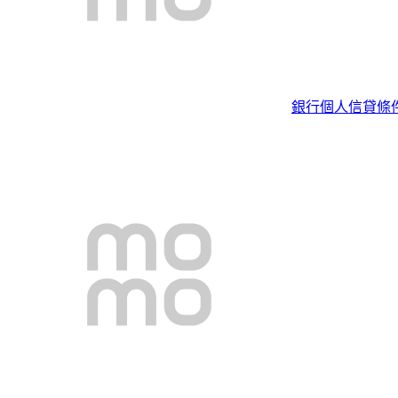
銀行個人信貸條