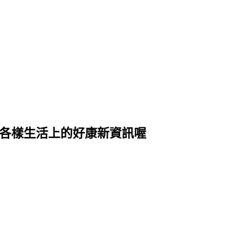
式各樣生活上的好康新資訊喔