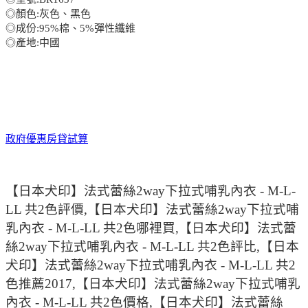
◎顏色:灰色、黑色
◎成份:95%棉、5%彈性纖維
◎產地:中國
政府優惠房貸試算
【日本犬印】法式蕾絲2way下拉式哺乳內衣 - M-L-
LL 共2色評價,【日本犬印】法式蕾絲2way下拉式哺
乳內衣 - M-L-LL 共2色哪裡買,【日本犬印】法式蕾
絲2way下拉式哺乳內衣 - M-L-LL 共2色評比,【日本
犬印】法式蕾絲2way下拉式哺乳內衣 - M-L-LL 共2
色推薦2017,【日本犬印】法式蕾絲2way下拉式哺乳
內衣 - M-L-LL 共2色價格,【日本犬印】法式蕾絲