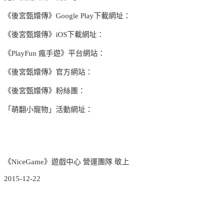
《後宮甄嬛傳》Google Play下載網址：
《後宮甄嬛傳》iOS下載網址：
《PlayFun 瘋手遊》平台網站：
《後宮甄嬛傳》官方網站：
《後宮甄嬛傳》粉絲團：
「萌翻小寵物」活動網址：
《NiceGame》遊戲中心 營運團隊 敬上
2015-12-22