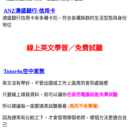
ANZ澳盛銀行-信用卡
澳盛銀行信用卡有多種卡別，符合各種族群的生活型態與身份
地位
線上英文學習／免費試聽
Tutor4u空中家教
英文沒有學好，不管出國或工作上面真的會到處碰壁
只要線上填寫資料，就可以讓你
在家用電腦就能免費試聽
所以建議每一家都填表試聽看看
(真的不收費喔)
因為通常有比較之下，才會發現哪個老師，哪個方法更適合自
己