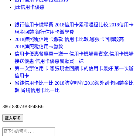
jcb信用卡優惠
銀行信用卡繳學費 2018信用卡累積哩程比較.2018信用卡
現金回饋 銀行信用卡繳學費
2018牌照稅信用卡繳款 信用卡比較,哪張卡回饋較高
2018牌照稅信用卡繳款
信用卡優惠餐廳買一送一 信用卡機場貴賓室.信用卡機場
接送優惠 信用卡優惠餐廳買一送一
第一次辦信用卡 哪張現金回饋卡的信用卡最好 第一次辦
信用卡
省錢信用卡比一比 2018航空哩程.2018海外刷卡回饋金比
較 省錢信用卡比一比
386183073B3F48B6
載入更多