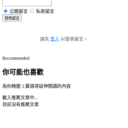
公開留言
私密留言
發佈留言
請先
登入
以發表留言。
Recommended
你可能也喜歡
為你精選 3 篇值得延伸閱讀的內容
載入推薦文章中...
目前沒有推薦文章