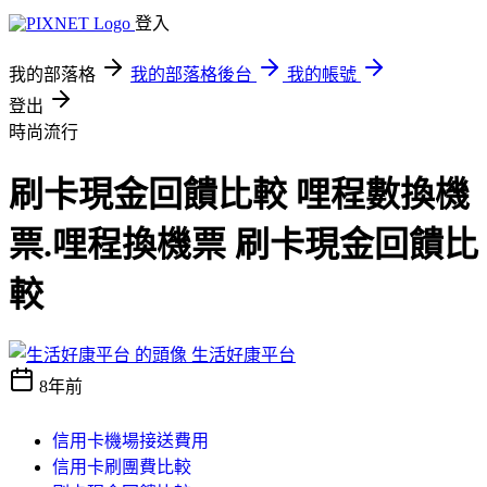
登入
我的部落格
我的部落格後台
我的帳號
登出
時尚流行
刷卡現金回饋比較 哩程數換機
票.哩程換機票 刷卡現金回饋比
較
生活好康平台
8年前
信用卡機場接送費用
信用卡刷團費比較