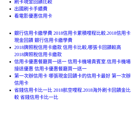
刷卡現金回饋比較
出國刷卡手續費
看電影優惠信用卡
銀行信用卡繳學費 2018信用卡累積哩程比較.2018信用卡
現金回饋 銀行信用卡繳學費
2018牌照稅信用卡繳款 信用卡比較,哪張卡回饋較高
2018牌照稅信用卡繳款
信用卡優惠餐廳買一送一 信用卡機場貴賓室.信用卡機場
接送優惠 信用卡優惠餐廳買一送一
第一次辦信用卡 哪張現金回饋卡的信用卡最好 第一次辦
信用卡
省錢信用卡比一比 2018航空哩程.2018海外刷卡回饋金比
較 省錢信用卡比一比